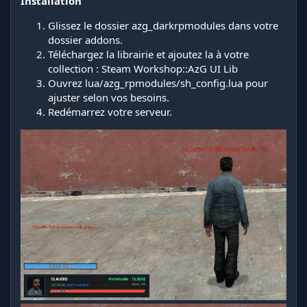
Installation
Glissez le dossier azg_darkrpmodules dans votre
dossier addons.
Téléchargez la librairie et ajoutez la à votre
collection :
Steam Workshop::AzG UI Lib
Ouvrez lua/azg_rpmodules/sh_config.lua pour
ajuster selon vos besoins.
Redémarrez votre serveur.