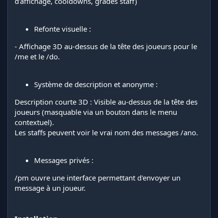
d'affichage, cooldowns, grades staff)
Refonte visuelle :
- Affichage 3D au-dessus de la tête des joueurs pour le
/me et le /do.
Système de description et anonyme :
Description courte 3D : Visible au-dessus de la tête des
joueurs (masquable via un bouton dans le menu
contextuel).
Les staffs peuvent voir le vrai nom des messages /ano.
Messages privés :
/pm ouvre une interface permettant d'envoyer un
message à un joueur.