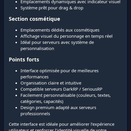
Emplacements dynamiques avec indicateur visuel
Système prêt pour drag & drop
Section cosmétique
Emplacements dédiés aux cosmétiques
Affichage visuel du personnage en temps réel
Idéal pour serveurs avec système de
personnalisation
Points forts
Interface optimisée pour de meilleures
performances
Organisation claire et intuitive
Compatible serveurs DarkRP / SeriousRP
Facilement personnalisable (couleurs, textes,
catégories, capacités)
Design premium adapté aux serveurs
professionnels
Cette interface est idéale pour améliorer l’expérience
utilisateur et renforcer l’identité visuelle de votre