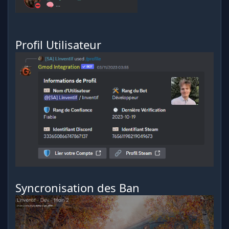
Profil Utilisateur
Syncronisation des Ban