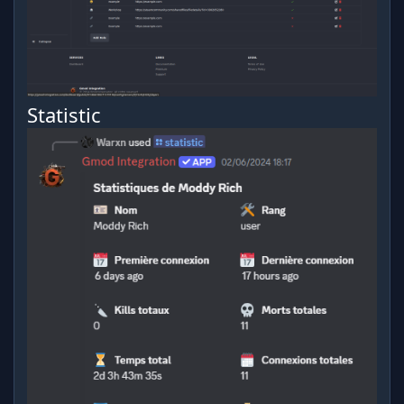
Statistic