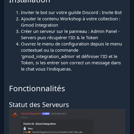
Inviter le bot sur votre guilde Discord :
Invite Bot
Ajouter le contenu Workshop à votre collection :
Gmod Integration
Créer un serveur sur le panneau :
Admin Panel -
Servers
puis récupérer l'ID & le Token
Ouvrez le menu de configuration depuis le menu
contextuel ou la commande
'gmod_integration_admin' et définiser l'ID et le
Token, si les entrer son correct un message dans
le chat vous l'indiqueras.
Fonctionnalités
Statut des Serveurs