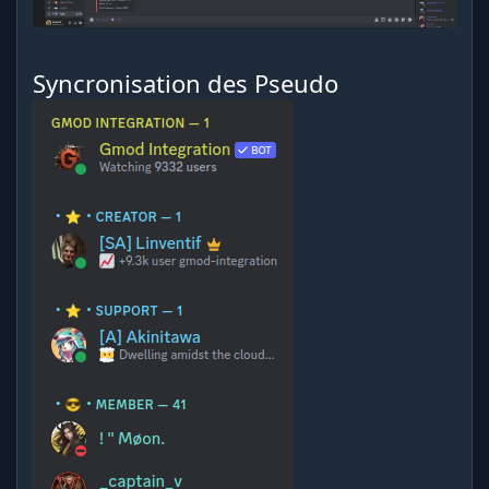
Syncronisation des Pseudo