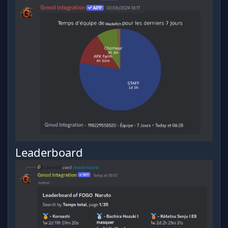
Leaderboard