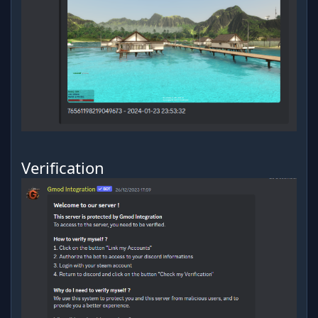
Verification