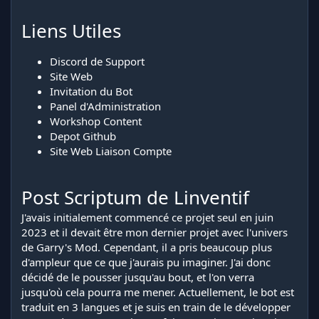
Liens Utiles
Discord de Support
Site Web
Invitation du Bot
Panel d'Administration
Workshop Content
Depot Github
Site Web Liaison Compte
Post Scriptum de Linventif
J'avais initialement commencé ce projet seul en juin
2023 et il devait être mon dernier projet avec l'univers
de Garry's Mod. Cependant, il a pris beaucoup plus
d'ampleur que ce que j'aurais pu imaginer. J'ai donc
décidé de le pousser jusqu'au bout, et l'on verra
jusqu'où cela pourra me mener. Actuellement, le bot est
traduit en 3 langues et je suis en train de le développer