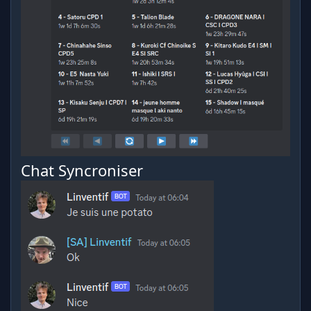
Chat Syncroniser