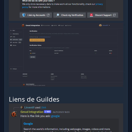
Liens de Guildes