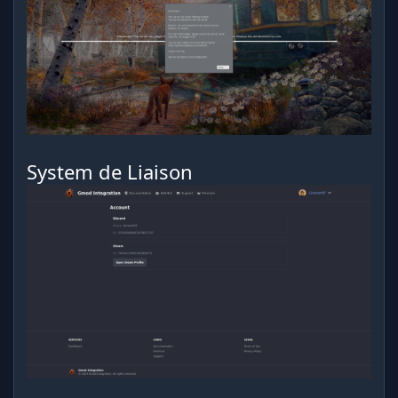
System de Liaison