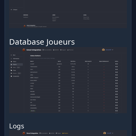
Database Joueurs
Logs