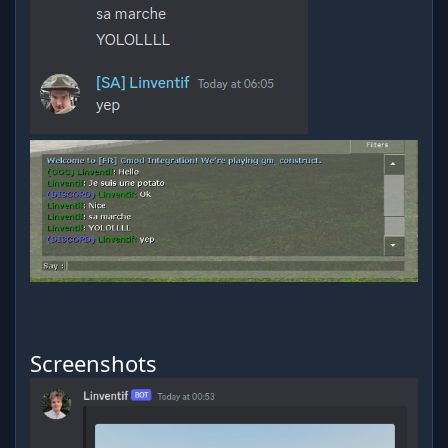
Screenshots