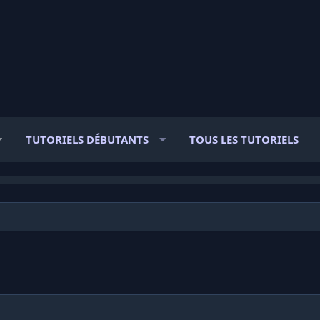
TUTORIELS DÉBUTANTS
TOUS LES TUTORIELS