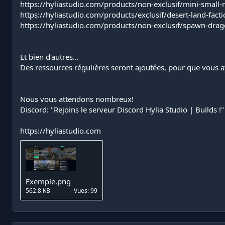
https://hyliastudio.com/products/non-exclusif/mini-small-n
https://hyliastudio.com/products/exclusif/desert-land-facti
https://hyliastudio.com/products/non-exclusif/spawn-drag
Et bien d'autres...
Des ressources régulières seront ajoutées, pour que vous a
Nous vous attendons nombreux!
Discord: "
Rejoins le serveur Discord Hylia Studio | Builds !
"
https://hyliastudio.com
Exemple.png
562.8 KB
Vues: 99