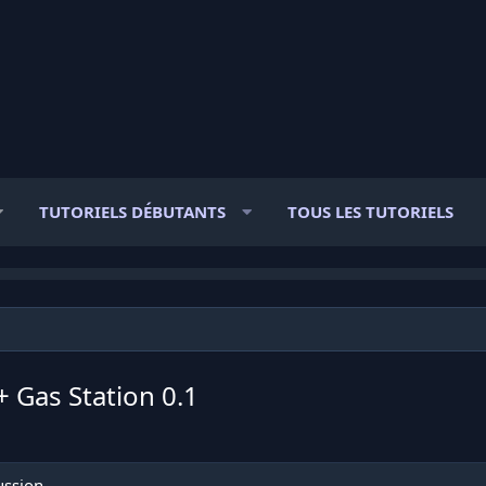
TUTORIELS DÉBUTANTS
TOUS LES TUTORIELS
+ Gas Station
0.1
ussion