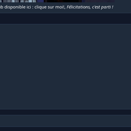
b disponible ici :
clique sur moi!
,
Félicitations, c'est parti !