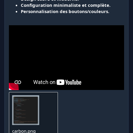
Configuration minimaliste et complète.
Personnalisation des boutons/couleurs.
carbon.png