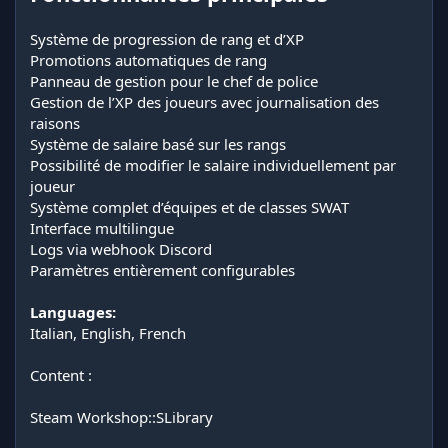
Système de progression de rang et d’XP
Promotions automatiques de rang
Panneau de gestion pour le chef de police
Gestion de l’XP des joueurs avec journalisation des
raisons
Système de salaire basé sur les rangs
Possibilité de modifier le salaire individuellement par
joueur
Système complet d’équipes et de classes SWAT
Interface multilingue
Logs via webhook Discord
Paramètres entièrement configurables
Languages:
Italian, English, French
Content :
Steam Workshop::SLibrary