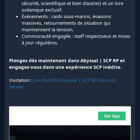
sécurité, scientifique et bien d’autres) et un lore
océanique exclusif.
Événements : raids sous-marins, évasions
massives, retournements de situation qui
maintiennent la tension.
Communauté engagée : staff respectueux et mises
à jour régulières.
Plongez dès maintenant dans Abyssal | SCP RP et
engagez-vous dans une expérience SCP inédite.
Invitation :
Join the [FR] Abyssal | SCP RP Discord
Server!