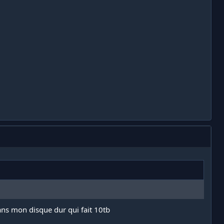
 dans mon disque dur qui fait 10tb