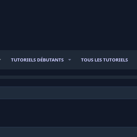
TUTORIELS DÉBUTANTS
TOUS LES TUTORIELS