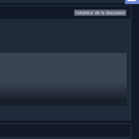
Initiateur de la discussion