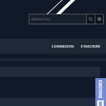
CONNEXION
S'INSCRIRE