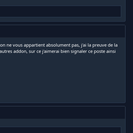
don ne vous appartient absolument pas, j'ai la preuve de la
utres addon, sur ce j'aimerai bien signaler ce poste ainsi