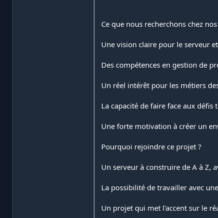
Ce que nous recherchons chez nos 
Une vision claire pour le serveur et
Des compétences en gestion de pr
Un réel intérêt pour les métiers de
La capacité de faire face aux défis
Une forte motivation à créer un en
Pourquoi rejoindre ce projet ?
Un serveur à construire de A à Z, a
La possibilité de travailler avec u
Un projet qui met l'accent sur le r