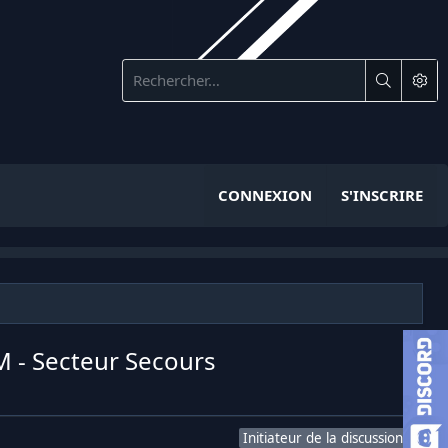
CONNEXION
S'INSCRIRE
 - Secteur Secours
Initiateur de la discussion