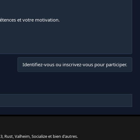
pétences et votre motivation.
Identifiez-vous ou inscrivez-vous pour participer.
, Rust, Valheim, Socialize et bien d'autres.