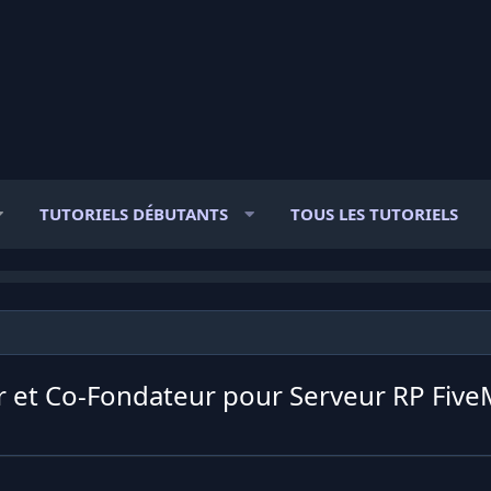
TUTORIELS DÉBUTANTS
TOUS LES TUTORIELS
et Co-Fondateur pour Serveur RP FiveM