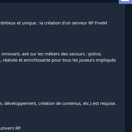
itieux et unique : la création d'un serveur RP FiveM
innovant, axé sur les métiers des secours : police,
réaliste et enrichissante pour tous les joueurs impliqués
, développement, création de contenus, etc.) est requise.
univers RP.