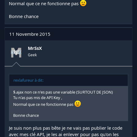
Normal que ce ne fonctionne pas
Bonne chance
11 Novembre 2015
MrSsX
Geek
rexlafureur à dit:
$.ajax non ce n'es pas une variable (SURTOUT DE JSON)
Tu n'as pas mis de API Key ,
Normal que ce ne fonctionne pas
Bonne chance
Je suis non plus pas bête je ne vais pas publier le code
avec mes clé API, je les ai enlever pour pas qu'on les