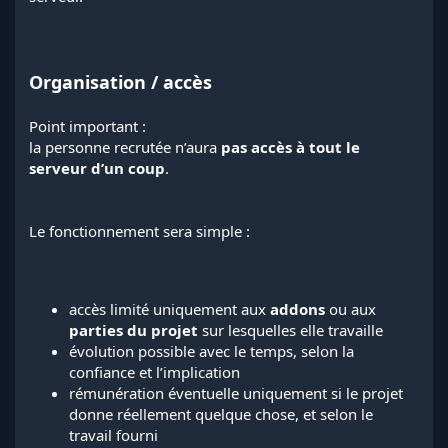
Organisation / accès
Point important :
la personne recrutée n’aura
pas accès à tout le
serveur d’un coup
.
Le fonctionnement sera simple :
accès limité uniquement aux
addons
ou aux
parties du projet
sur lesquelles elle travaille
évolution possible avec le temps, selon la
confiance et l’implication
rémunération éventuelle uniquement si le projet
donne réellement quelque chose, et selon le
travail fourni