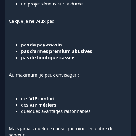
un projet sérieux sur la durée
Ce que je ne veux pas :
pas de pay-to-win
pas d’armes premium abusives
pas de boutique cassée
Au maximum, je peux envisager :
des
VIP confort
des
VIP métiers
quelques avantages raisonnables
Mais jamais quelque chose qui ruine l’équilibre du
serveur.