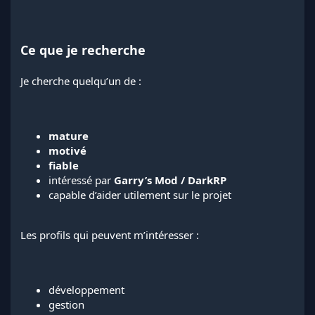
Ce que je recherche
Je cherche quelqu’un de :
mature
motivé
fiable
intéressé par
Garry’s Mod / DarkRP
capable d’aider utilement sur le projet
Les profils qui peuvent m’intéresser :
développement
gestion