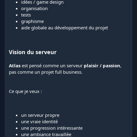
idées / game design
organisation
tests
graphisme
aide globale au développement du projet
Vision du serveur
Atlas
est pensé comme un serveur
plaisir / passion
,
pas comme un projet full business.
Ce que je veux :
un serveur propre
une vraie identité
une progression intéressante
une ambiance travaillée