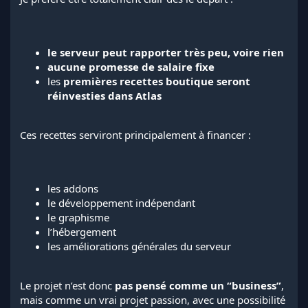
le serveur peut rapporter très peu, voire rien
aucune promesse de salaire fixe
les
premières recettes boutique seront
réinvesties dans Atlas
Ces recettes serviront principalement à financer :
les addons
le développement indépendant
le graphisme
l’hébergement
les améliorations générales du serveur
Le projet n’est donc
pas pensé comme un “business”
,
mais comme un vrai projet passion, avec une possibilité