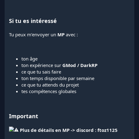
Si tu es intéressé
Tu peux m’envoyer un
MP
avec :
ton âge
ton expérience sur
GMod / DarkRP
ce que tu sais faire
ton temps disponible par semaine
ce que tu attends du projet
tes compétences globales
Important
Plus de détails en MP -> discord : ftoz1125