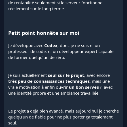
de rentabilité seulement si le serveur fonctionne
réellement sur le long terme.
Petit point honnête sur moi
Je développe avec
Codex
, donc je ne suis ni un
professeur de code, ni un développeur expert capable
de former quelqu’un de zéro.
Je suis actuellement
seul sur le projet
, avec encore
très peu de connaissances techniques
, mais une
vraie motivation à enfin ouvrir
un bon serveur
, avec
une identité propre et une ambiance travaillée.
Le projet a déjà bien avancé, mais aujourd’hui je cherche
quelqu’un de fiable pour ne plus porter ça totalement
seul.