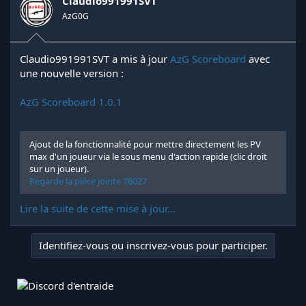
Claudio991991SVT
AzG0G
Claudio991991SVT a mis à jour
AzG Scoreboard
avec
une nouvelle version :
AzG Scoreboard 1.0.1
Ajout de la fonctionnalité pour mettre directement les PV
max d'un joueur via le sous menu d'action rapide (clic droit
sur un joueur).
Regarde la pièce jointe 76027
Lire la suite de cette mise à jour...
Identifiez-vous ou inscrivez-vous pour participer.