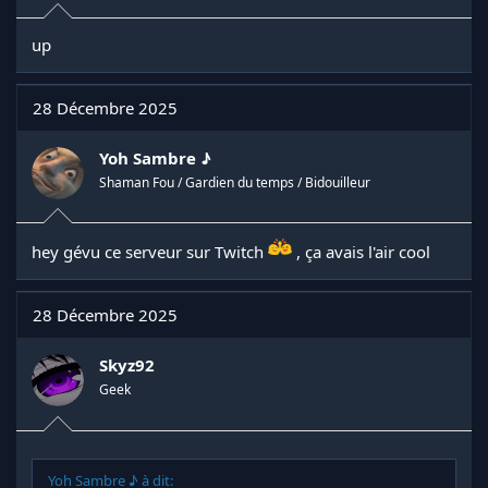
up
28 Décembre 2025
Yoh Sambre ♪
Shaman Fou / Gardien du temps / Bidouilleur
hey gévu ce serveur sur Twitch
, ça avais l'air cool
28 Décembre 2025
Skyz92
Geek
Yoh Sambre ♪ à dit: