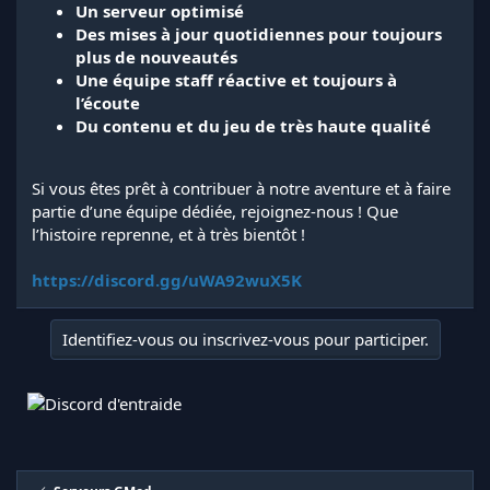
Un serveur optimisé
Des mises à jour quotidiennes pour toujours
plus de nouveautés
Une équipe staff réactive et toujours à
l’écoute
Du contenu et du jeu de très haute qualité
Si vous êtes prêt à contribuer à notre aventure et à faire
partie d’une équipe dédiée, rejoignez-nous ! Que
l’histoire reprenne, et à très bientôt !
https://discord.gg/uWA92wuX5K
Identifiez-vous ou inscrivez-vous pour participer.