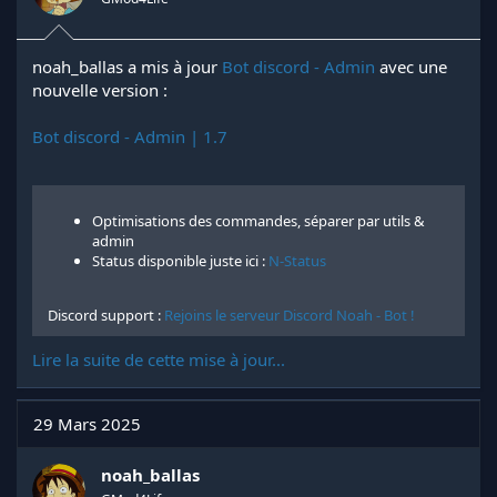
noah_ballas a mis à jour
Bot discord - Admin
avec une
nouvelle version :
Bot discord - Admin | 1.7
Optimisations des commandes, séparer par utils &
admin
Status disponible juste ici :
N-Status
Discord support :
Rejoins le serveur Discord Noah - Bot !
Lire la suite de cette mise à jour...
29 Mars 2025
noah_ballas