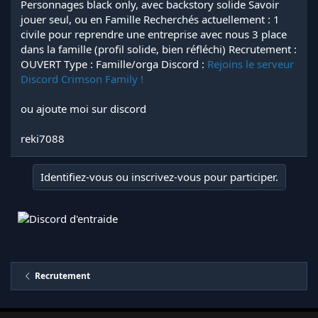
Personnages black only, avec backstory solide Savoir
jouer seul, ou en Famille Recherchés actuellement : 1
civile pour reprendre une entreprise avec nous 3 place
dans la famille (profil solide, bien réfléchi) Recrutement :
OUVERT Type : Famille/orga Discord :
Rejoins le serveur
Discord Crimson Family !
ou ajoute moi sur discord
reki7088
Identifiez-vous ou inscrivez-vous pour participer.
Recrutement