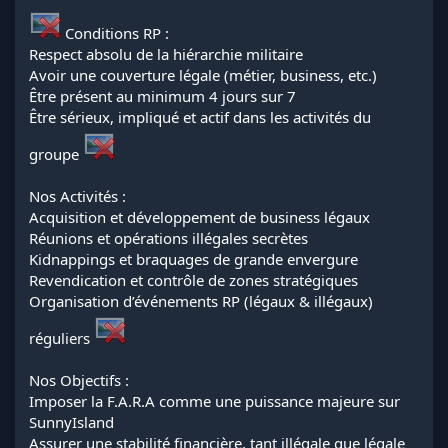
Conditions RP :
Respect absolu de la hiérarchie militaire
Avoir une couverture légale (métier, business, etc.)
Être présent au minimum 4 jours sur 7
Être sérieux, impliqué et actif dans les activités du
groupe
Nos Activités :
Acquisition et développement de business légaux
Réunions et opérations illégales secrètes
Kidnappings et braquages de grande envergure
Revendication et contrôle de zones stratégiques
Organisation d’événements RP (légaux & illégaux)
réguliers
Nos Objectifs :
Imposer la F.A.R.A comme une puissance majeure sur
SunnyIsland
Assurer une stabilité financière, tant illégale que légale