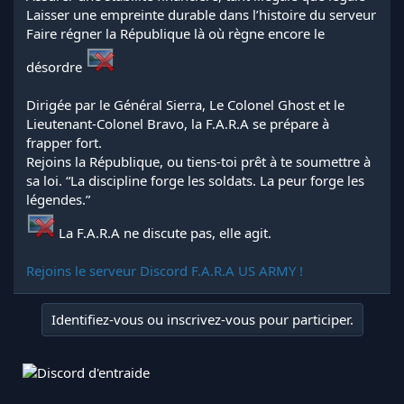
Laisser une empreinte durable dans l’histoire du serveur
Faire régner la République là où règne encore le
désordre
Dirigée par le Général Sierra, Le Colonel Ghost et le
Lieutenant-Colonel Bravo, la F.A.R.A se prépare à
frapper fort.
Rejoins la République, ou tiens-toi prêt à te soumettre à
sa loi. “La discipline forge les soldats. La peur forge les
légendes.”
La F.A.R.A ne discute pas, elle agit.
Rejoins le serveur Discord F.A.R.A US ARMY !
Identifiez-vous ou inscrivez-vous pour participer.