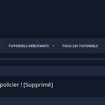
TUTORIELS DÉBUTANTS
TOUS LES TUTORIELS
policier ! [Supprimé]