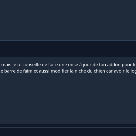
, mais je te conseille de faire une mise à jour de ton addon pour
ne barre de faim et aussi modifier la niche du chien car avoir le 