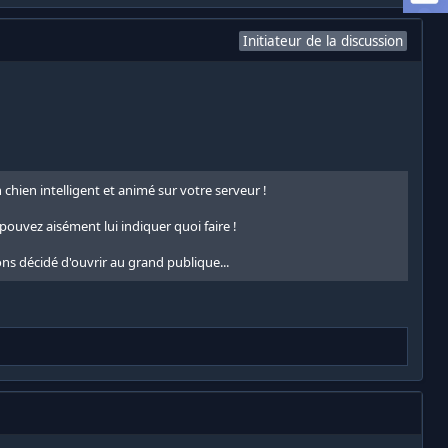
Initiateur de la discussion
hien intelligent et animé sur votre serveur !
s pouvez aisément lui indiquer quoi faire !
ns décidé d'ouvrir au grand publique...