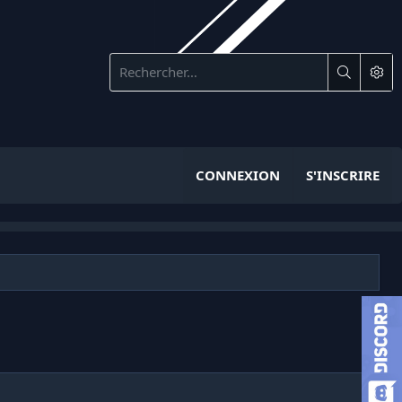
CONNEXION
S'INSCRIRE