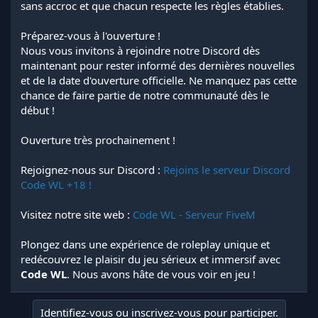
sans accroc et que chacun respecte les règles établies.
Préparez-vous à l'ouverture !
Nous vous invitons à rejoindre notre Discord dès
maintenant pour rester informé des dernières nouvelles
et de la date d'ouverture officielle. Ne manquez pas cette
chance de faire partie de notre communauté dès le
début !
Ouverture très prochainement !
Rejoignez-nous sur Discord :
Rejoins le serveur Discord
Code WL +18 !
Visitez notre site web :
Code WL - Serveur FiveM
Plongez dans une expérience de roleplay unique et
redécouvrez le plaisir du jeu sérieux et immersif avec
Code WL
. Nous avons hâte de vous voir en jeu !
Identifiez-vous ou inscrivez-vous pour participer.