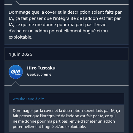
Dommage que la cover et la description soient faits par
IA, ça fait penser que l'intégralité de l'addon est fait par
IA, ce qui ne me donne pour ma part pas l'envie
d'acheter un addon potentiellement bugué et/ou
exploitable.
1 Juin 2025
Hiro Tustaku
Geek suprême
AtsukoLeBg à dit:
Dommage que la cover et la description soient faits par IA, ça
fait penser que l'intégralité de l'addon est fait par IA, ce qui
ne me donne pour ma part pas l'envie d'acheter un addon
potentiellement bugué et/ou exploitable.