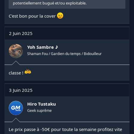
potentiellement bugué et/ou exploitable.
C'est bon pour la cover
2 Juin 2025
Yoh Sambre ♪
Shaman Fou / Gardien du temps / Bidouilleur
classe !
3 Juin 2025
Hiro Tustaku
Geek suprême
Le prix passe à -50€ pour toute la semaine profitez vite