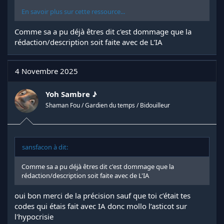
En savoir plus sur cette ressource...
Comme sa a pu déjà êtres dit c'est dommage que la
rédaction/description soit faite avec de L'IA
4 Novembre 2025
Yoh Sambre ♪
Shaman Fou / Gardien du temps / Bidouilleur
sansfacon à dit:
Comme sa a pu déjà êtres dit c'est dommage que la
rédaction/description soit faite avec de L'IA
oui bon merci de la précision sauf que toi c’était tes
codes qui étais fait avec IA donc mollo l’asticot sur
l'hypocrisie