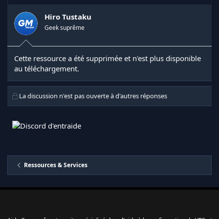
Hiro Tustaku
Geek suprême
Cette ressource a été supprimée et n'est plus disponible
au téléchargement.
La discussion n'est pas ouverte à d'autres réponses
Ressources & Services