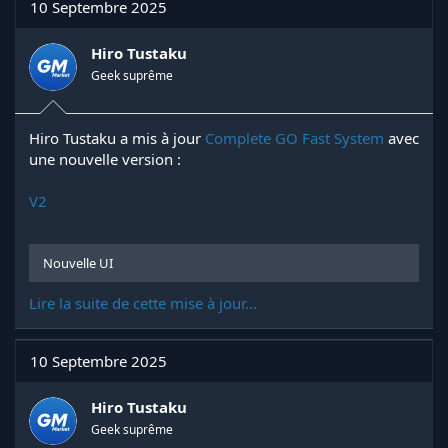
10 Septembre 2025
Hiro Tustaku
Geek suprême
Hiro Tustaku a mis à jour
Complete GO Fast System
avec
une nouvelle version :
V2
Nouvelle UI
Lire la suite de cette mise à jour...
10 Septembre 2025
Hiro Tustaku
Geek suprême