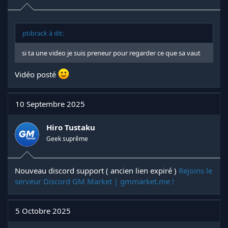
ptibrack à dit:
si ta une video je suis preneur pour regarder ce que sa vaut
Vidéo posté
10 Septembre 2025
Hiro Tustaku
Geek suprême
Nouveau discord support ( ancien lien expiré )
Rejoins le
serveur Discord GM Market | gmmarket.me !
5 Octobre 2025