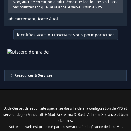
Non, aucune erreur, on dirait même que l'addon ne se charge
pas maintenant que j'ai relancé le serveur sur le VPS.
ah carrément, force à toi
Identifiez-vous ou inscrivez-vous pour participer.
Ressources & Services
Aide-Serveur.fr est un site spécialisé dans l'aide à la configuration de VPS et
serveur de jeu Minecraft, GMod, Ark, Arma 3, Rust, Valheim, Socialize et bien
d'autres.
Notre site web est propulsé par les services d'
infogérance
de
HostMe
.