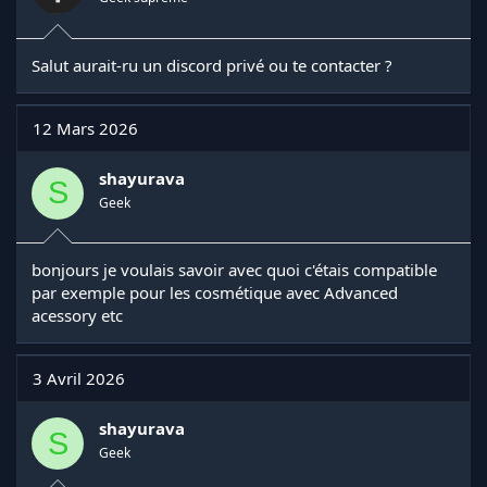
Salut aurait-ru un discord privé ou te contacter ?
12 Mars 2026
shayurava
S
Geek
bonjours je voulais savoir avec quoi c'étais compatible
par exemple pour les cosmétique avec Advanced
acessory etc
3 Avril 2026
shayurava
S
Geek