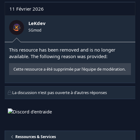
11 Février 2026
LeKdev
SGmod
This resource has been removed and is no longer
available. The following reason was provided:
Cette ressource a été supprimée par l'équipe de modération.
La discussion n'est pas ouverte à d'autres réponses
Ressources & Services