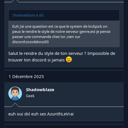
Shadowblaze à dit:
Euh j'ai une question est ce que le system de lockpick on
peux le rendre le style de notre serveur genre,est je pense
passer une commande chez toi ,vien sur
discord:zozoleboss93
Salut le rendre du style de ton serveur ? Impossible de
trouver ton discord si jamais
1 Décembre 2025
Shadowblaze
Geek
euh oui dsl euh ses AzurithLeVrai