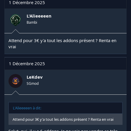
1 Décembre 2025
L'Alieeeeen
Bambi
Attend pour 3€ y'a tout les addons présent ? Renta en
vrai
1 Décembre 2025
LeKdev
SGmod
L'Alieeeeen à dit:
Attend pour 3€ y'a tout les addons présent ? Renta en vrai