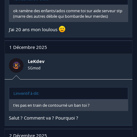
ok ramène des enfants/ados comme toi sur aide serveur stp
(marre des autres débile qui bombarde leur merdes)
J’ai 20 ans mon loulous
1 Décembre 2025
LeKdev
SGmod
Linventif à dit:
t'es pas en train de contourné un ban toi ?
Salut ? Comment va ? Pourquoi ?
2 Décembre 2025