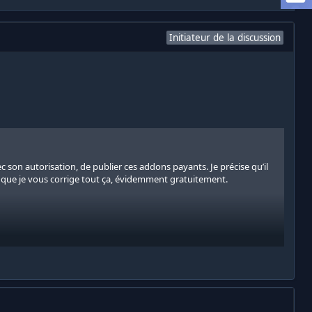
Initiateur de la discussion
ec son autorisation, de publier ces addons payants. Je précise qu’il
 que je vous corrige tout ça, évidemment gratuitement.