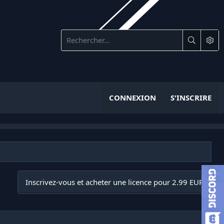
CONNEXION
S'INSCRIRE
Inscrivez-vous et acheter une licence pour 2.99 EUR