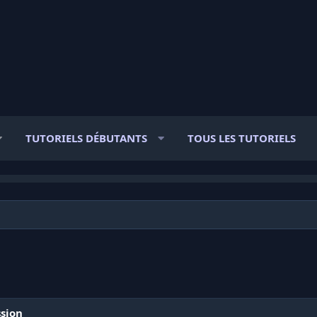
TUTORIELS DÉBUTANTS
TOUS LES TUTORIELS
ssion