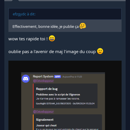
efzgydc à dit:
Effectivement, bonne idée, je publie ça
wow tes rapide toi !
oublie pas a l'avenir de maj l'image du coup