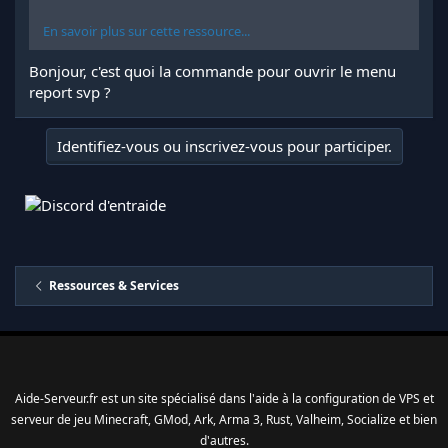
En savoir plus sur cette ressource...
Bonjour, c'est quoi la commande pour ouvrir le menu
report svp ?
Identifiez-vous ou inscrivez-vous pour participer.
Ressources & Services
Aide-Serveur.fr est un site spécialisé dans l'aide à la configuration de VPS et
serveur de jeu Minecraft, GMod, Ark, Arma 3, Rust, Valheim, Socialize et bien
d'autres.