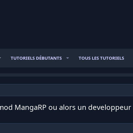
TUTORIELS DÉBUTANTS
TOUS LES TUTORIELS
 Gmod MangaRP ou alors un developpeu