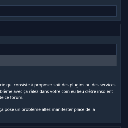
rie qui consiste à proposer soit des plugins ou des services
blème avec ça râlez dans votre coin eu lieu d’être insolent
de ce forum.
ça pose un problème allez manifester place de la