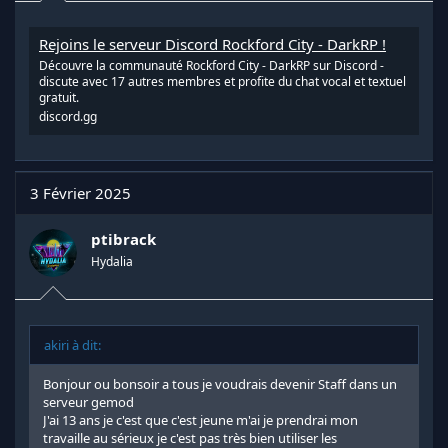
Rejoins le serveur Discord Rockford City - DarkRP !
Découvre la communauté Rockford City - DarkRP sur Discord -
discute avec 17 autres membres et profite du chat vocal et textuel
gratuit.
discord.gg
3 Février 2025
ptibrack
Hydalia
akiri à dit:
Bonjour ou bonsoir a tous je voudrais devenir Staff dans un
serveur gemod
J'ai 13 ans je c'est que c'est jeune m'ai je prendrai mon
travaille au sérieux je c'est pas très bien utiliser les