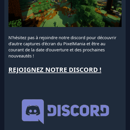
N’hésitez pas à rejoindre notre discord pour découvrir
d’autre captures d'écran du PixelMania et être au
courant de la date d’ouverture et des prochaines
nouveautés !
REJOIGNEZ NOTRE DISCORD !