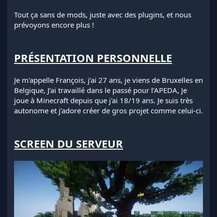
Tout ça sans de mods, juste avec des plugins, et nous
prévoyons encore plus !
PRÉSENTATION PERSONNELLE
Je m'appelle François, j’ai 27 ans, je viens de Bruxelles en
Belgique, J’ai travaillé dans le passé pour l’APEDA, Je
joue à Minecraft depuis que j'ai 18/19 ans. Je suis très
autonome et j’adore créer de gros projet comme celui-ci.
SCREEN DU SERVEUR