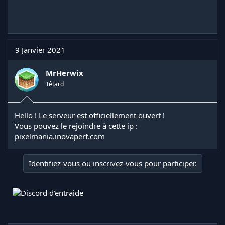
9 Janvier 2021
MrHerwix
Têtard
Hello ! Le serveur est officiellement ouvert !
Vous pouvez le rejoindre à cette ip :
pixelmania.inovaperf.com
Identifiez-vous ou inscrivez-vous pour participer.