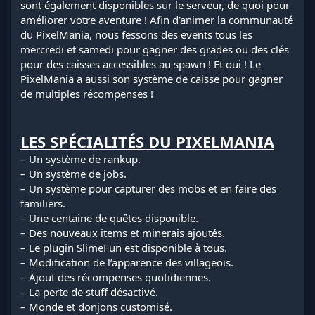
sont également disponibles sur le serveur, de quoi pour
améliorer votre aventure ! Afin d’animer la communauté
du PixelMania, nous fessons des events tous les
mercredi et samedi pour gagner des grades ou des clés
pour des caisses accessibles au spawn ! Et oui ! Le
PixelMania a aussi son système de caisse pour gagner
de multiples récompenses !
LES SPÉCIALITÉS DU PIXELMANIA
– Un système de rankup.
– Un système de jobs.
– Un système pour capturer des mobs et en faire des
familiers.
– Une centaine de quêtes disponible.
– Des nouveaux items et minerais ajoutés.
– Le plugin SlimeFun est disponible à tous.
– Modification de l’apparence des villageois.
– Ajout des récompenses quotidiennes.
– La perte de stuff désactivé.
– Monde et donjons customisé.