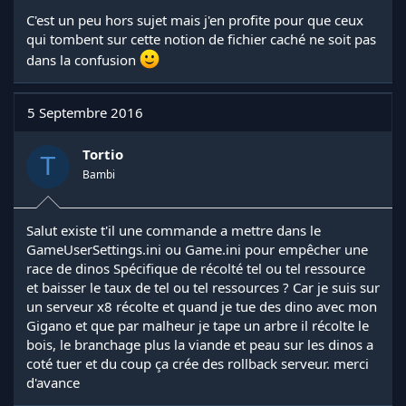
C'est un peu hors sujet mais j'en profite pour que ceux
qui tombent sur cette notion de fichier caché ne soit pas
dans la confusion
5 Septembre 2016
Tortio
T
Bambi
Salut existe t'il une commande a mettre dans le
GameUserSettings.ini ou Game.ini pour empêcher une
race de dinos Spécifique de récolté tel ou tel ressource
et baisser le taux de tel ou tel ressources ? Car je suis sur
un serveur x8 récolte et quand je tue des dino avec mon
Gigano et que par malheur je tape un arbre il récolte le
bois, le branchage plus la viande et peau sur les dinos a
coté tuer et du coup ça crée des rollback serveur. merci
d'avance