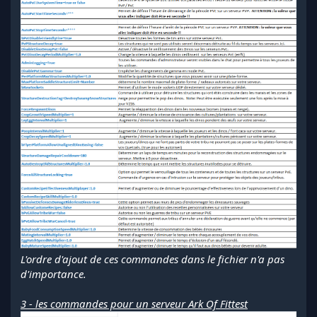
L'ordre d'ajout de ces commandes dans le fichier n'a pas
d'importance.
3 - les commandes pour un serveur Ark Of Fittest