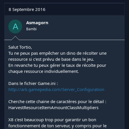
8 Septembre 2016
Asmagorn
A
Bambi
Salut Tortio,
Tu ne peux pas empêcher un dino de récolter une
ressource si c'est prévu de base dans le jeu.
En revanche tu peux gérer le taux de récolte pour
chaque ressource individuellement.
Dans le fichier Game.ini :
http://ark.gamepedia.com/Server_Configuration
Cherche cette chaine de caractères pour le détail :
HarvestResourceItemAmountClassMultipliers
X8 c'est beaucoup trop pour garantir un bon
fonctionnement de ton serveur, y compris pour le