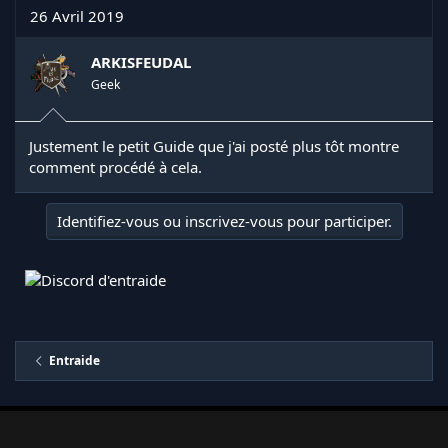
26 Avril 2019
ARKISFEUDAL
Geek
Justement le petit Guide que j'ai posté plus tôt montre
comment procédé à cela.
Identifiez-vous ou inscrivez-vous pour participer.
Entraide