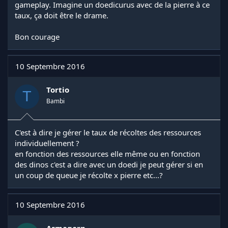
gameplay. Imagine un doedicurus avec de la pierre à ce
taux, ça doit être le drame.
Bon courage
10 Septembre 2016
Tortio
T
Bambi
C'est à dire je gérer le taux de récoltes des ressources
individuellement ?
en fonction des ressources elle même ou en fonction
des dinos c'est a dire avec un doedi je peut gérer si en
un coup de queue je récolte x pierre etc...?
10 Septembre 2016