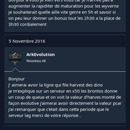
augmenter la rapiditer de maturation pour les wyverne
je souhaiterait quelle aille vite genre en 5h et savoir si
on peu leur donner un bonus tout les 2h30 a la place de
3h30 cordialement
5 Novembre 2016
ArkEvolution
Nouveau né
Bonjour
J' aimerai avoir la ligne qui file harvest des dino
je m'explique sur un serveur en x50 les brontos donne
un coup de queue et on voit la valeur d'harves monté de
façon evolutive j'aimerai avoir directement la valeur pcar
j'ai remarquer que c'etait dans cette periode que le
serveur lag merci de votre réponse .