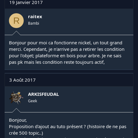
19 Janvier 2017
raitex
R
Bambi
Bonjour pour moi ca fonctionne nickel, un tout grand
merci. Cependant, je n'arrive pas a retirer les condition
pour l'objet; plateforme en bois pour arbre. Je ne sais
pas pk mais les condition reste toujours actif,
3 Août 2017
ARKISFEUDAL
Geek
Bonjour,
Proposition d'ajout au tuto présent ? (histoire de ne pas
crée 500 topic..)