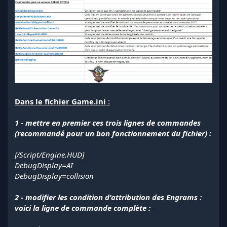
Dans le fichier Game.ini
:
1 - mettre en premier ces trois lignes de commandes
(recommandé pour un bon fonctionnement du fichier) :
[/Script/Engine.HUD]
DebugDisplay=AI
DebugDisplay=collision
2 - modifier les condition d'attribution des Engrams :
voici la ligne de commande complète :