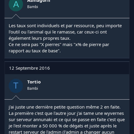
Asmagorn
A
Bambi
Les taux sont individuels et par ressource, peu importe
l'outil ou l'animal qui le ramasse, car ceux-ci ont
également leurs propres taux.
Ce ne sera pas "X pierres" mais "x% de pierre par
rapport au taux de base".
12 Septembre 2016
Tortio
T
Bambi
j'ai juste une dernière petite question même 2 en faite.
La première c'est que l'autre jour j'ai tame une wyvernes
sur serveur annunaki et ce qui se passe en faite c'est que
je l'est monter a 50 000 % de dégats et juste après le
restart serveur de l'admin (l'admin a changer aucun