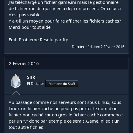
J'ai téléchargé un fichier game.ini mais le gestionnaire
de fichier me dit qu'il y en a dejà un present. Or celui ci
n'est pas visible.
Y a-t-il un moyen pour faire afficher les fichiers cachés?
Merci pour tout aide.
Edit: Probleme Resolu par ftp
Dernière édition:
2 Février 2016
2 Février 2016
Snk
El Dictator
Membre du Staff
Au passage comme nos serveurs sont sous Linux, sous
Linux un fichier caché ne peut pas porter le nom d'un
fichier non caché car en gros le fichier caché commence
par un "." donc par exemple ce serait .Game.ini soit un
tout autre fichier.