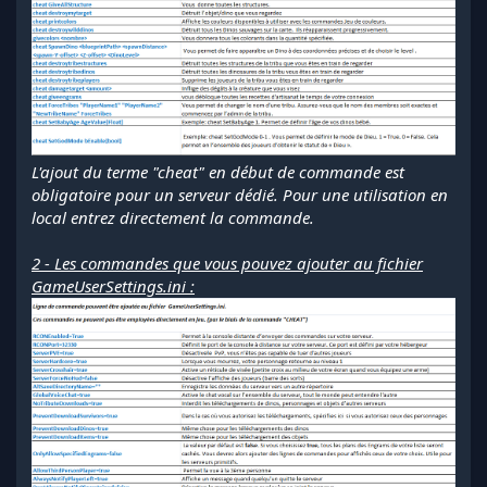
L'ajout du terme "cheat" en début de commande est
obligatoire pour un serveur dédié. Pour une utilisation en
local entrez directement la commande.
2 - Les commandes que vous pouvez ajouter au fichier
GameUserSettings.ini :