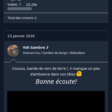
Votes:
1
25.0%
Total des votants
4
23 Janvier 2026
Yoh Sambre ♪
Shaman Fou / Gardien du temps / Bidouilleur
Coucou, bande de vers de terre !, il manque un peu
d’ambiance dans vos têtes
Bonne écoute!