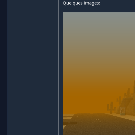
Quelques images: