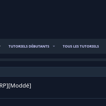
TUTORIELS DÉBUTANTS
TOUS LES TUTORIELS
][RP][Moddé]