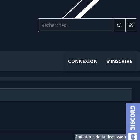
CONNEXION
S'INSCRIRE
Initiateur de la discussion