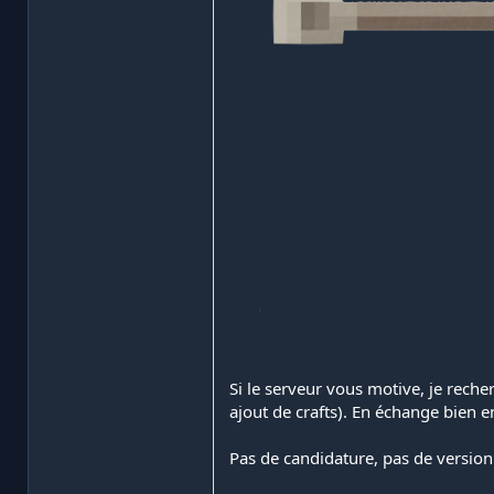
Si le serveur vous motive, je reche
ajout de crafts). En échange bien 
Pas de candidature, pas de version