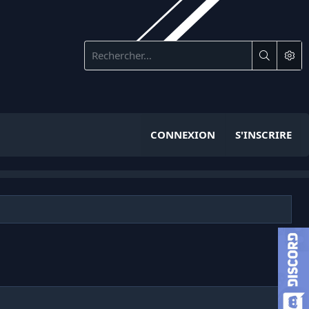
CONNEXION
S'INSCRIRE