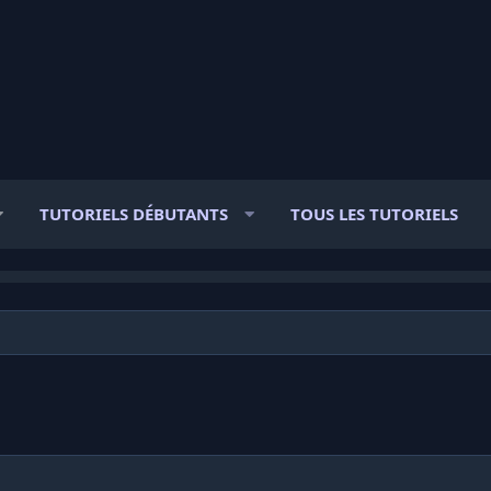
TUTORIELS DÉBUTANTS
TOUS LES TUTORIELS