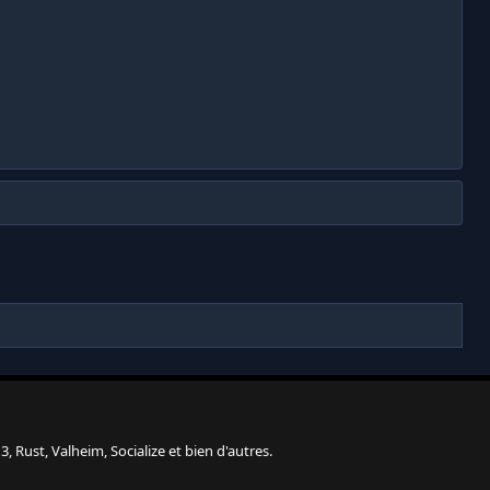
, Rust, Valheim, Socialize et bien d'autres.