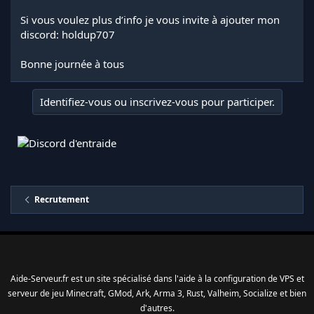
Si vous voulez plus d’info je vous invite à ajouter mon
discord: holdup707
Bonne journée à tous
Identifiez-vous ou inscrivez-vous pour participer.
Recrutement
Aide-Serveur.fr est un site spécialisé dans l'aide à la configuration de VPS et
serveur de jeu Minecraft, GMod, Ark, Arma 3, Rust, Valheim, Socialize et bien
d'autres.