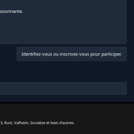
assionnante.
Identifiez-vous ou inscrivez-vous pour participer.
, Rust, Valheim, Socialize et bien d'autres.