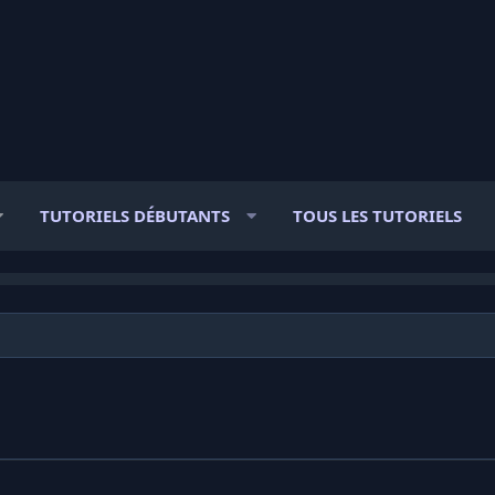
TUTORIELS DÉBUTANTS
TOUS LES TUTORIELS