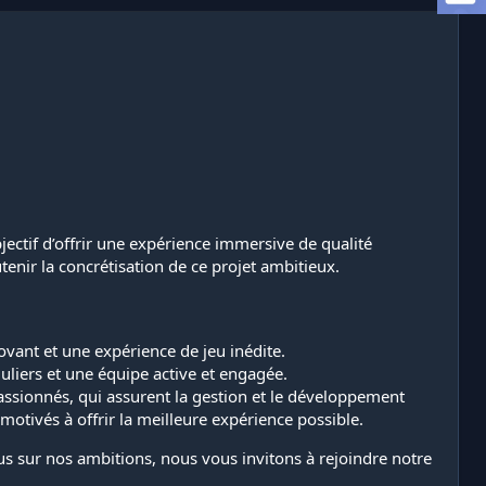
ectif d’offrir une expérience immersive de qualité
enir la concrétisation de ce projet ambitieux.
ovant et une expérience de jeu inédite.
iers et une équipe active et engagée.
passionnés, qui assurent la gestion et le développement
otivés à offrir la meilleure expérience possible.
plus sur nos ambitions, nous vous invitons à rejoindre notre