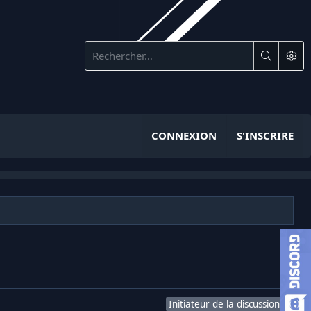
CONNEXION
S'INSCRIRE
Initiateur de la discussion