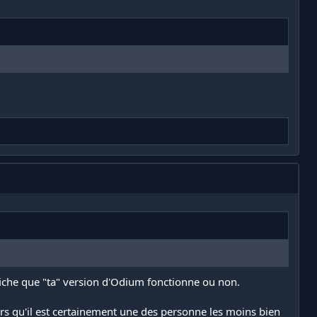
 fiche que "ta" version d'Odium fonctionne ou non.
ors qu'il est certainement une des personne les moins bien