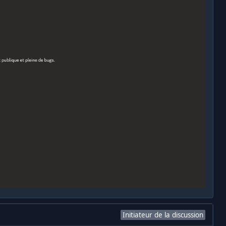
Initiateur de la discussion