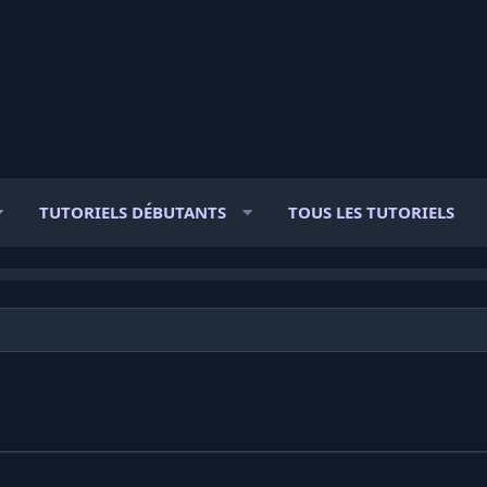
TUTORIELS DÉBUTANTS
TOUS LES TUTORIELS