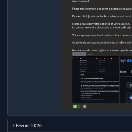
7 Février 2026