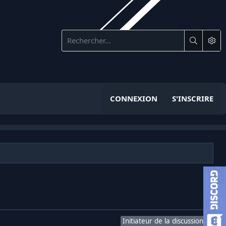
CONNEXION
S'INSCRIRE
Initiateur de la discussion