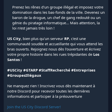
Prenez les rênes d'un groupe illégal et imposez votre
domination dans les bas-fonds de la ville. Devenez un
baron de la drogue, un chef de gang redouté ou un
génie du piratage informatique… Mais attention, la
loi n'est jamais très loin !​
US City
, bien plus qu'un serveur
RP
, c'est une
communauté soudée et accueillante qui vous attend les
bras ouverts. Rejoignez nous dès l'ouverture et écrivez
votre propre histoire dans les rues trépidantes de
Los
Santos
!
#USCity #GTARP #StaffRecherché #Entreprises
#GroupesIllégaux
Ne manquez rien ! Inscrivez vous dès maintenant à
notre Discord pour recevoir toutes les dernières
informations et participer à la préouverture
Join the US City Discord Server!