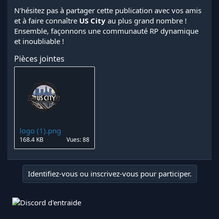
N'hésitez pas à partager cette publication avec vos amis
et à faire connaître
US City
au plus grand nombre !
Ensemble, façonnons une communauté RP dynamique
et inoubliable !
Pièces jointes
logo (1).png
168.4 KB
Vues: 88
Identifiez-vous ou inscrivez-vous pour participer.