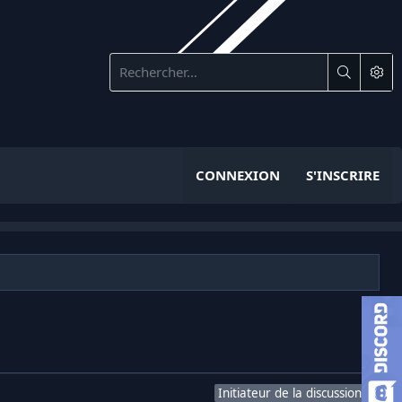
CONNEXION
S'INSCRIRE
Initiateur de la discussion