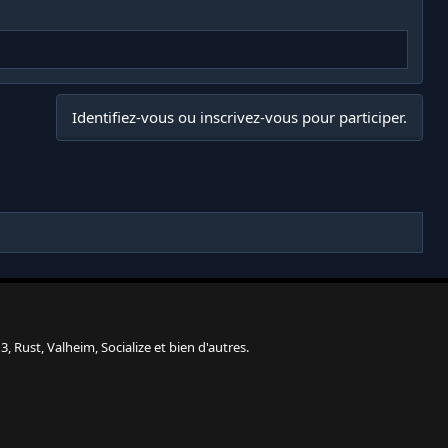
Identifiez-vous ou inscrivez-vous pour participer.
, Rust, Valheim, Socialize et bien d'autres.