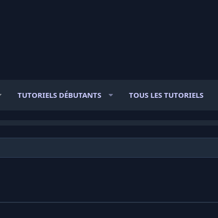
TUTORIELS DÉBUTANTS
TOUS LES TUTORIELS