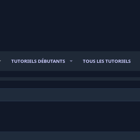
TUTORIELS DÉBUTANTS
TOUS LES TUTORIELS