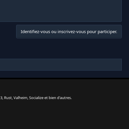
Identifiez-vous ou inscrivez-vous pour participer.
, Rust, Valheim, Socialize et bien d'autres.