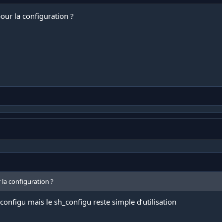
pour la configuration ?
r la configuration ?
 configu mais le sh_configu reste simple d’utilisation