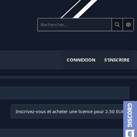
CONNEXION
S'INSCRIRE
Inscrivez-vous et acheter une licence pour 2.50 EUR