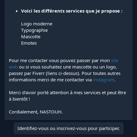
Voici les différents services que je propose :
Logo moderne
Typographie
Mascotte
Emotes
Pour me contacter vous pouvez passer par mon
site
web
ou si vous souhaitez une mascotte ou un logo,
passez par Fiverr (liens ci-dessus). Pour toutes autres
informations merci de me contacter via
instagram
.
Merci d'avoir porté attention à mes services et peut être
à bientôt !
Cordialement, NASTOUH.
Identifiez-vous ou inscrivez-vous pour participer.