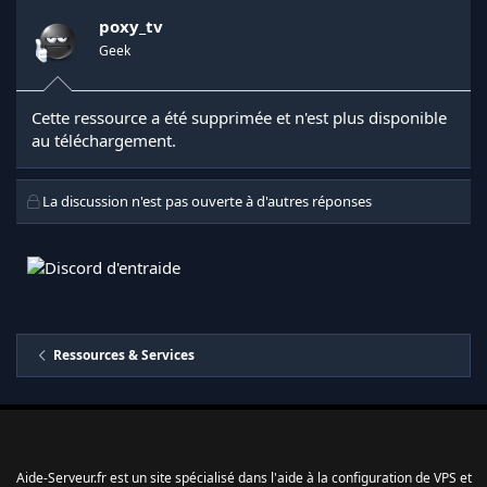
poxy_tv
Geek
Cette ressource a été supprimée et n'est plus disponible
au téléchargement.
La discussion n'est pas ouverte à d'autres réponses
Ressources & Services
Aide-Serveur.fr est un site spécialisé dans l'aide à la configuration de VPS et