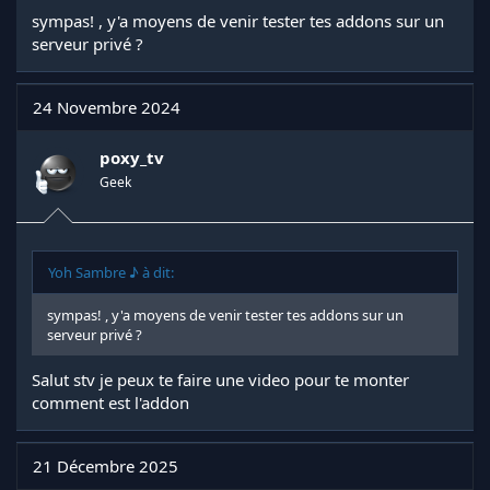
sympas! , y'a moyens de venir tester tes addons sur un
serveur privé ?
24 Novembre 2024
poxy_tv
Geek
Yoh Sambre ♪ à dit:
sympas! , y'a moyens de venir tester tes addons sur un
serveur privé ?
Salut stv je peux te faire une video pour te monter
comment est l'addon
21 Décembre 2025