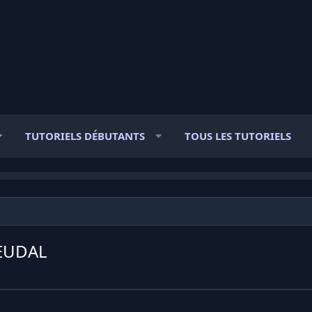
TUTORIELS DÉBUTANTS
TOUS LES TUTORIELS
FEUDAL