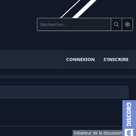
CONNEXION
S'INSCRIRE
Initiateur de la discussion