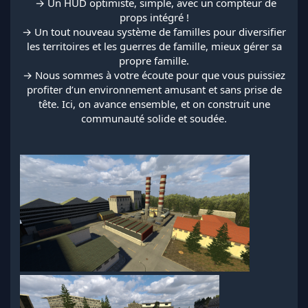
️ → Un HUD optimiste, simple, avec un compteur de
props intégré !
→ Un tout nouveau système de familles pour diversifier
les territoires et les guerres de famille, mieux gérer sa
propre famille.
→ Nous sommes à votre écoute pour que vous puissiez
profiter d’un environnement amusant et sans prise de
tête. Ici, on avance ensemble, et on construit une
communauté solide et soudée.​