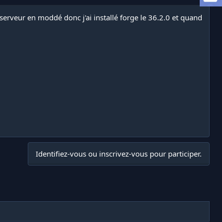
serveur en moddé donc j'ai installé forge le 36.2.0 et quand
Identifiez-vous ou inscrivez-vous pour participer.