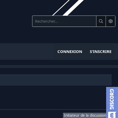
CONNEXION
S'INSCRIRE
Initiateur de la discussion