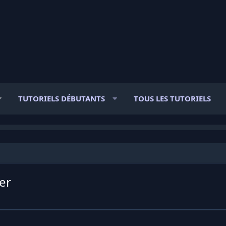
TUTORIELS DÉBUTANTS
TOUS LES TUTORIELS
er