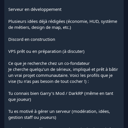
Serveur en développement
Plusieurs idées déjà rédigées (économie, HUD, système
de métiers, design de map, etc.)
Discord en construction
VPS prêt ou en préparation (à discuter)
Ce que je recherche chez un co-fondateur
Je cherche quelqu’un de sérieux, impliqué et prêt à bâtir
un vrai projet communautaire. Voici les profils que je
vise (tu n’as pas besoin de tout cocher !) :
Tu connais bien Garry’s Mod / DarkRP (même en tant
que joueur)
Tu es motivé à gérer un serveur (modération, idées,
gestion staff ou joueurs)