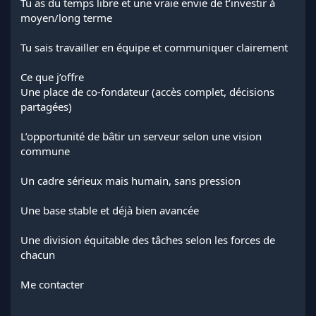
Tu as du temps libre et une vraie envie de t’investir à
moyen/long terme
Tu sais travailler en équipe et communiquer clairement
Ce que j’offre
Une place de co-fondateur (accès complet, décisions
partagées)
L’opportunité de bâtir un serveur selon une vision
commune
Un cadre sérieux mais humain, sans pression
Une base stable et déjà bien avancée
Une division équitable des tâches selon les forces de
chacun
Me contacter