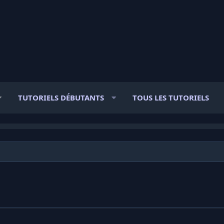
TUTORIELS DÉBUTANTS
TOUS LES TUTORIELS