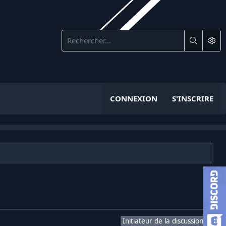
CONNEXION
S'INSCRIRE
Initiateur de la discussion