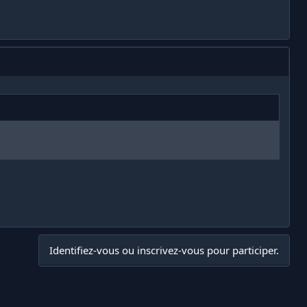
Identifiez-vous ou inscrivez-vous pour participer.