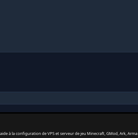
 l'aide à la configuration de VPS et serveur de jeu Minecraft, GMod, Ark, Arma 3