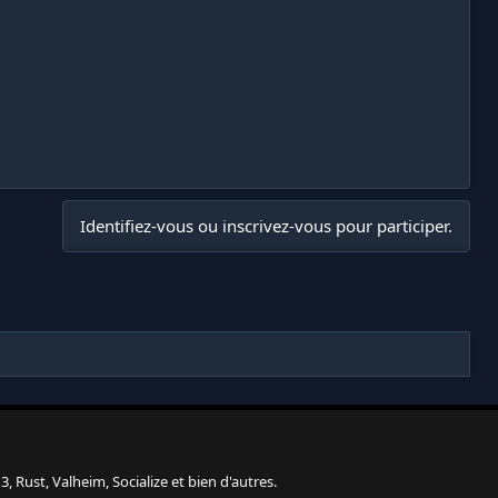
Identifiez-vous ou inscrivez-vous pour participer.
, Rust, Valheim, Socialize et bien d'autres.