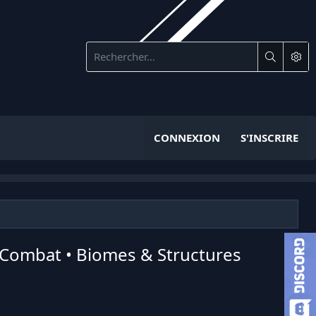
CONNEXION
S'INSCRIRE
• Combat • Biomes & Structures