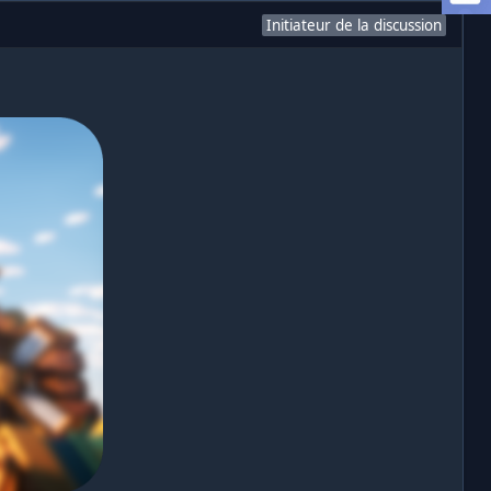
Initiateur de la discussion