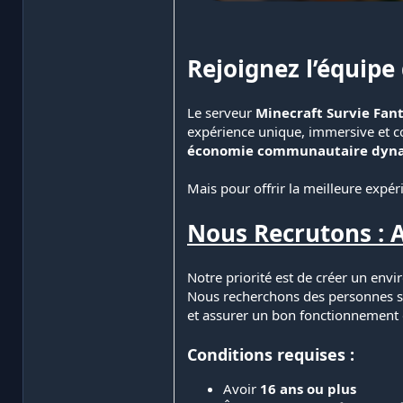
Rejoignez l’équipe 
Le serveur
Minecraft Survie Fant
expérience unique, immersive et 
économie communautaire dyn
Mais pour offrir la meilleure expé
Nous Recrutons : A
Notre priorité est de créer un env
Nous recherchons des personnes sé
et assurer un bon fonctionnement 
Conditions requises :
Avoir
16 ans ou plus