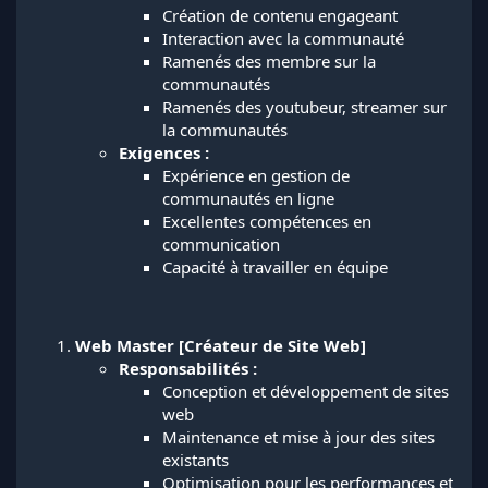
Création de contenu engageant
Interaction avec la communauté
Ramenés des membre sur la
communautés
Ramenés des youtubeur, streamer sur
la communautés
Exigences :
Expérience en gestion de
communautés en ligne
Excellentes compétences en
communication
Capacité à travailler en équipe
Web Master [Créateur de Site Web]
Responsabilités :
Conception et développement de sites
web
Maintenance et mise à jour des sites
existants
Optimisation pour les performances et