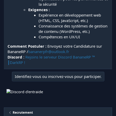
la sécurité
Exigences :
Expérience en développement web
(HTML, CSS, JavaScript, etc.)
Connaissance des systèmes de gestion
de contenu (WordPress, etc.)
Compétences en UX/UI
Comment Postuler :
Envoyez votre Candidature sur
BananeRP /
bananerpfr@outlook.fr
Discord
:
Rejoins le serveur Discord BananeRP ™
┃DarkRP !
Identifiez-vous ou inscrivez-vous pour participer.
Recrutement