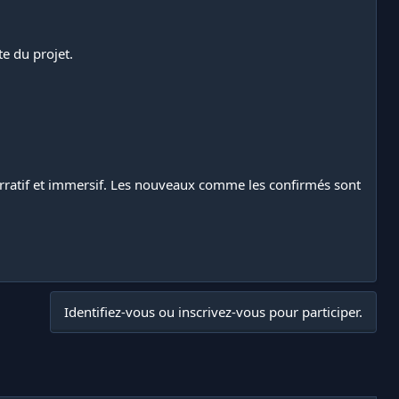
e du projet.
arratif et immersif. Les nouveaux comme les confirmés sont
Identifiez-vous ou inscrivez-vous pour participer.