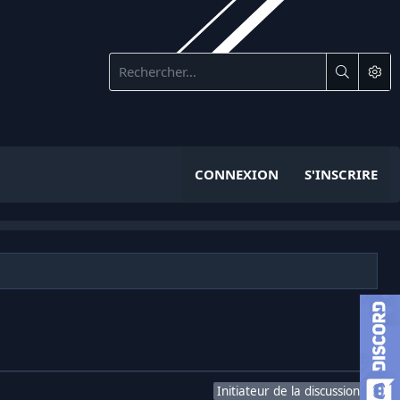
CONNEXION
S'INSCRIRE
Initiateur de la discussion