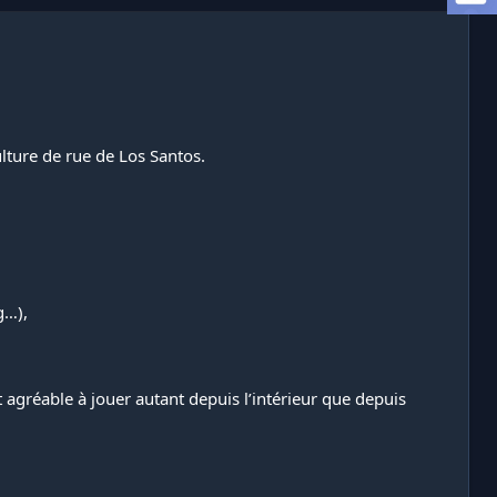
ulture de rue de Los Santos.
g…),
 agréable à jouer autant depuis l’intérieur que depuis