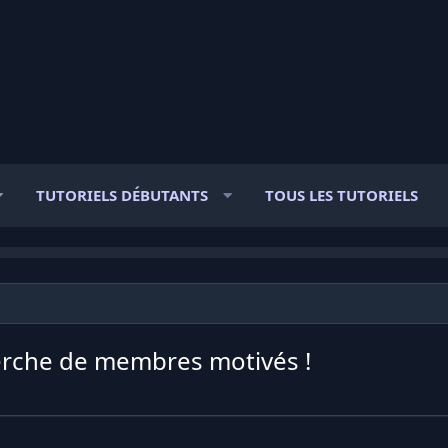
TUTORIELS DÉBUTANTS
TOUS LES TUTORIELS
erche de membres motivés !