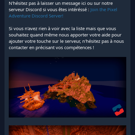
N'hésitez pas à laisser un message ici ou sur notre
serveur Discord si vous êtes intéréssé :
Join the Pixel
Adventure Discord Server!
Si vous n'avez rien à voir avec la liste mais que vous
souhaitez quand même nous apporter votre aide pour
ajouter votre touche sur le serveur, n'hésitez pas à nous
contacter en précisant vos compétences !