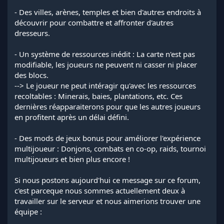
- Des villes, arènes, temples et bien d'autres endroits à
découvrir pour combattre et affronter d'autres
dresseurs.
- Un système de ressources inédit : La carte n'est pas
modifiable, les joueurs ne peuvent ni casser ni placer
des blocs.
--> Le joueur ne peut intéragir qu'avec les ressources
recoltables : Minerais, baies, plantations, etc. Ces
dernières réapparaiterons pour que les autres joueurs
en profitent après un délai défini.
- Des mods de jeux bonus pour améliorer l'expérience
multijoueur : Donjons, combats en co-op, raids, tournoi
multijoueurs et bien plus encore !
Si nous postons aujourd'hui ce message sur ce forum,
c'est parceque nous sommes actuellement deux à
travailler sur le serveur et nous aimerions trouver une
équipe :