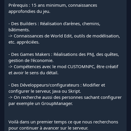
Prérequis : 15 ans minimum, connaissances
approfondies du jeu.
- Des Builders : Réalisation d'arènes, chemins,
bâtiments.
-> Connaissances de World Edit, outils de modélisation,
etc. appréciées.
- Des Games Makers : Réalisations des PNJ, des quêtes,
gestion de l'économie.
-> Compétences avec le mod CUSTOMNPC, être créatif
et avoir le sens du détail.
- Des Développeurs/configurateurs : Modifier et
configurer le serveur, Java ou Skript.
-> On recherche aussi des personnes sachant configurer
par exemple un GroupManager.
Voilà dans un premier temps ce que nous recherchons
pour continuer à avancer sur le serveur.