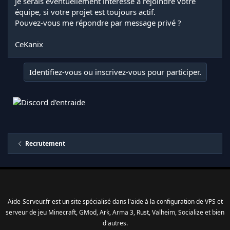
Je serais éventuellement intéressé à rejoindre votre
équipe, si votre projet est toujours actif.
Pouvez-vous me répondre par message privé ?
CeKanix
Identifiez-vous ou inscrivez-vous pour participer.
Recrutement
Aide-Serveur.fr est un site spécialisé dans l'aide à la configuration de VPS et
serveur de jeu Minecraft, GMod, Ark, Arma 3, Rust, Valheim, Socialize et bien
d'autres.