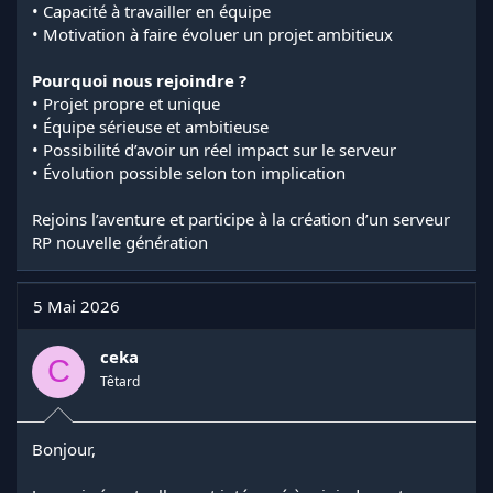
• Capacité à travailler en équipe
• Motivation à faire évoluer un projet ambitieux
Pourquoi nous rejoindre ?
• Projet propre et unique
• Équipe sérieuse et ambitieuse
• Possibilité d’avoir un réel impact sur le serveur
• Évolution possible selon ton implication
Rejoins l’aventure et participe à la création d’un serveur
RP nouvelle génération
5 Mai 2026
ceka
C
Têtard
Bonjour,